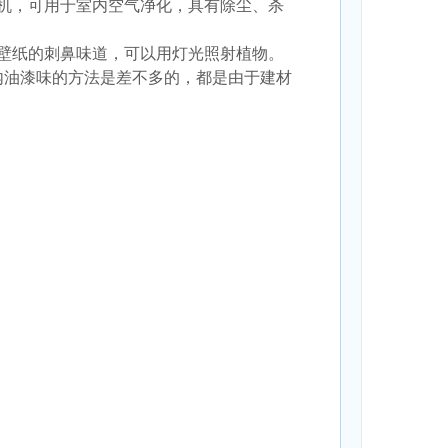
机，可用于室内空气净化，具有除尘、杀
壁纸的刺鼻味道，可以用灯光照射植物。
内油漆味的方法是差不多的，都是由于建材