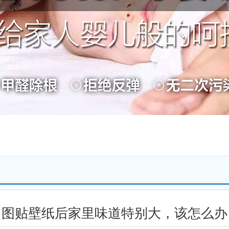
昌图贴壁纸后家里味道特别大，该怎么办