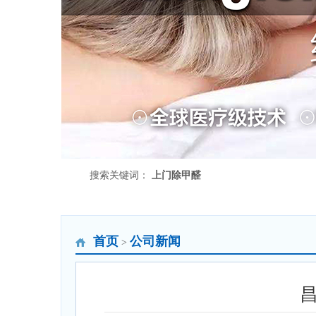
搜索关键词：
上门除甲醛
首页
公司新闻
>