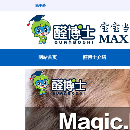
除甲醛
网站首页
醛博士介绍